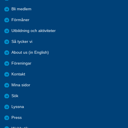
Bli medlem
Förmåner
Utbildning och aktiviteter
Så tycker vi
About us (in English)
Föreningar
Kontakt
Mina sidor
Sök
Lyssna
Press