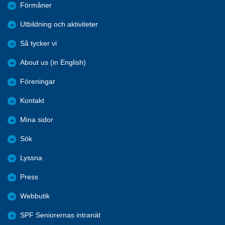
Förmåner
Utbildning och aktiviteter
Så tycker vi
About us (in English)
Föreningar
Kontakt
Mina sidor
Sök
Lyssna
Press
Webbutik
SPF Seniorernas intranät