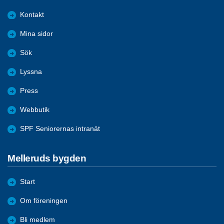
Kontakt
Mina sidor
Sök
Lyssna
Press
Webbutik
SPF Seniorernas intranät
Melleruds bygden
Start
Om föreningen
Bli medlem