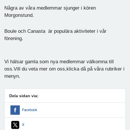
Några av våra medlemmar sjunger i kören
Morgonstund.
Boule och Canasta är populära aktiviteter i vår
förening.
Vi hälsar gamla som nya medlemmar välkomna till
oss.Vill du veta mer om oss,klicka då på våra rubriker i
menyn.
Dela sidan via:
Facebook
X