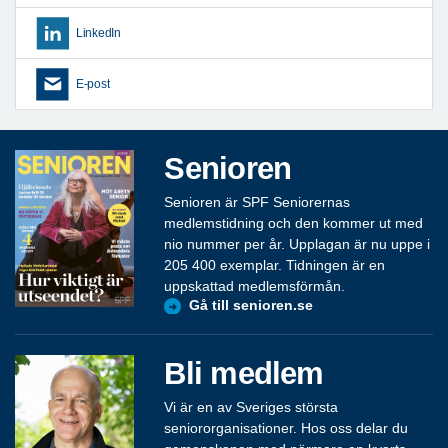
LinkedIn
E-post
Senioren
Senioren är SPF Seniorernas
medlemstidning och den kommer ut med
nio nummer per år. Upplagan är nu uppe i
205 400 exemplar. Tidningen är en
uppskattad medlemsförmån.
Gå till senioren.se
Bli medlem
Vi är en av Sveriges största
seniororganisationer. Hos oss delar du