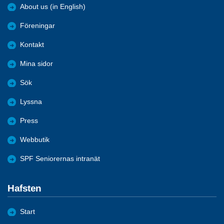
About us (in English)
Föreningar
Kontakt
Mina sidor
Sök
Lyssna
Press
Webbutik
SPF Seniorernas intranät
Hafsten
Start