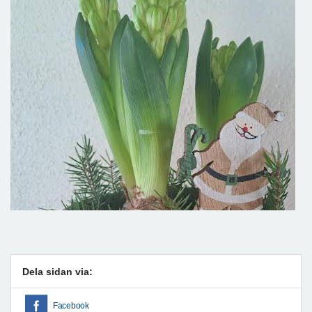
Dela sidan via:
Facebook