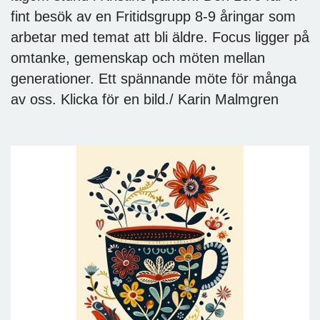
fint besök av en Fritidsgrupp 8-9 åringar som
arbetar med temat att bli äldre. Focus ligger på
omtanke, gemenskap och möten mellan
generationer. Ett spännande möte för många
av oss. Klicka för en bild./ Karin Malmgren