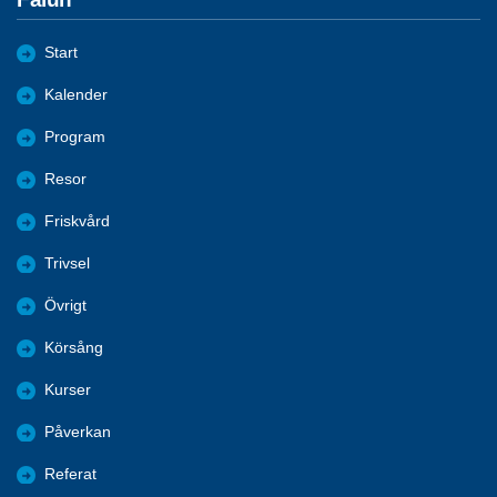
Start
Kalender
Program
Resor
Friskvård
Trivsel
Övrigt
Körsång
Kurser
Påverkan
Referat