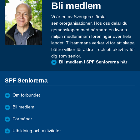
Bli medlem
Vi är en av Sveriges största
seniororganisationer. Hos oss delar du
gemenskapen med närmare en kvarts
miljon medlemmar i föreningar över hela
landet. Tillsammans verkar vi för att skapa
bättre villkor för äldre – och ett aktivt liv för
dig som senior.
Bli medlem i SPF Seniorerna här
SPF Seniorerna
Om förbundet
Bli medlem
Förmåner
Utbildning och aktiviteter