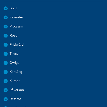
Start
Kalender
Program
Resor
Friskvård
Trivsel
Övrigt
Körsång
Kurser
Påverkan
Referat