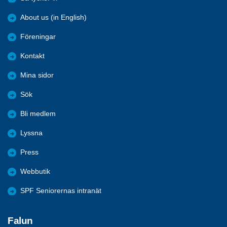
About us (in English)
Föreningar
Kontakt
Mina sidor
Sök
Bli medlem
Lyssna
Press
Webbutik
SPF Seniorernas intranät
Falun