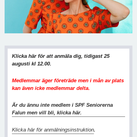
Klicka här för att anmäla dig, tidigast 25
augusti kl 12.00.
Medlemmar äger företräde men i mån av plats
kan även icke medlemmar delta.
Är du ännu inte medlem i SPF Seniorerna
Falun men vill bli, klicka här.
Klicka här för anmälningsinstruktion
.