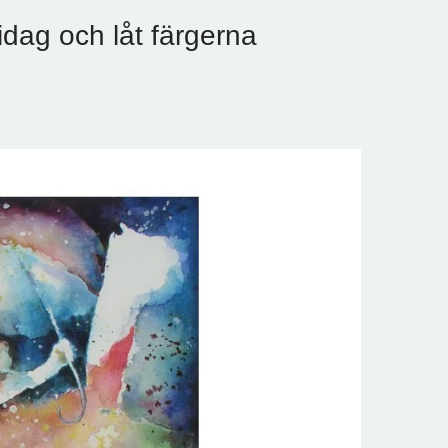
idag och låt färgerna