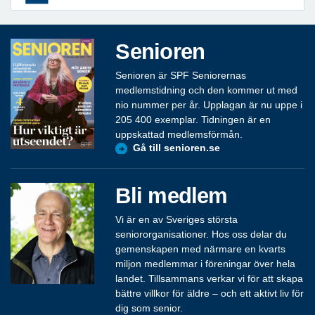
Senioren
Senioren är SPF Seniorernas
medlemstidning och den kommer ut med
nio nummer per år. Upplagan är nu uppe i
205 400 exemplar. Tidningen är en
uppskattad medlemsförmån.
Gå till senioren.se
Bli medlem
Vi är en av Sveriges största
seniororganisationer. Hos oss delar du
gemenskapen med närmare en kvarts
miljon medlemmar i föreningar över hela
landet. Tillsammans verkar vi för att skapa
bättre villkor för äldre – och ett aktivt liv för
dig som senior.