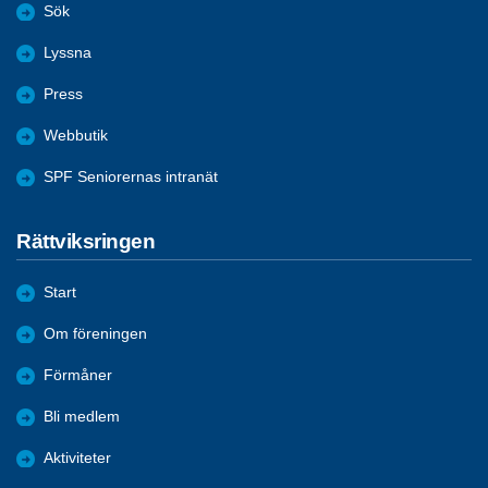
Sök
Lyssna
Press
Webbutik
SPF Seniorernas intranät
Rättviksringen
Start
Om föreningen
Förmåner
Bli medlem
Aktiviteter