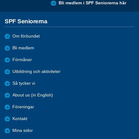
Bli medlem i SPF Seniorerna här
SPF Seniorerna
Om förbundet
Bli medlem
Förmåner
Utbildning och aktiviteter
Så tycker vi
About us (in English)
Föreningar
Kontakt
Mina sidor