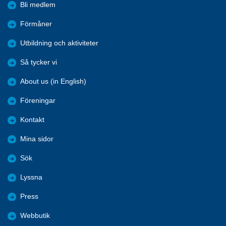
Bli medlem
Förmåner
Utbildning och aktiviteter
Så tycker vi
About us (in English)
Föreningar
Kontakt
Mina sidor
Sök
Lyssna
Press
Webbutik