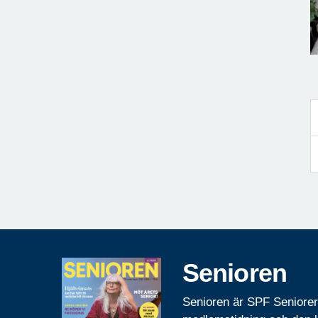
Senioren
Senioren är SPF Seniore