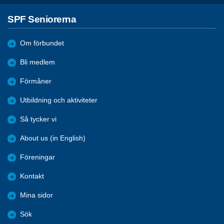
SPF Seniorerna
Om förbundet
Bli medlem
Förmåner
Utbildning och aktiviteter
Så tycker vi
About us (in English)
Föreningar
Kontakt
Mina sidor
Sök