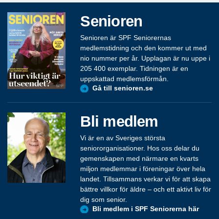
Senioren
Senioren är SPF Seniorernas
medlemstidning och den kommer ut med
nio nummer per år. Upplagan är nu uppe i
205 400 exemplar. Tidningen är en
uppskattad medlemsförmån.
Gå till senioren.se
Bli medlem
Vi är en av Sveriges största
seniororganisationer. Hos oss delar du
gemenskapen med närmare en kvarts
miljon medlemmar i föreningar över hela
landet. Tillsammans verkar vi för att skapa
bättre villkor för äldre – och ett aktivt liv för
dig som senior.
Bli medlem i SPF Seniorerna här