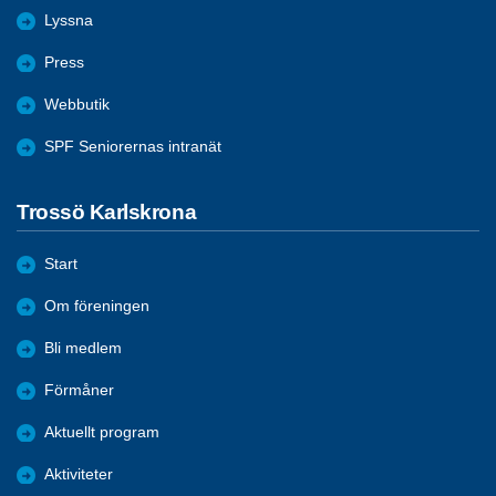
Lyssna
Press
Webbutik
SPF Seniorernas intranät
Trossö Karlskrona
Start
Om föreningen
Bli medlem
Förmåner
Aktuellt program
Aktiviteter