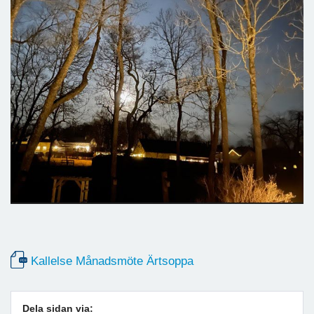
Kallelse Månadsmöte Ärtsoppa
Dela sidan via: