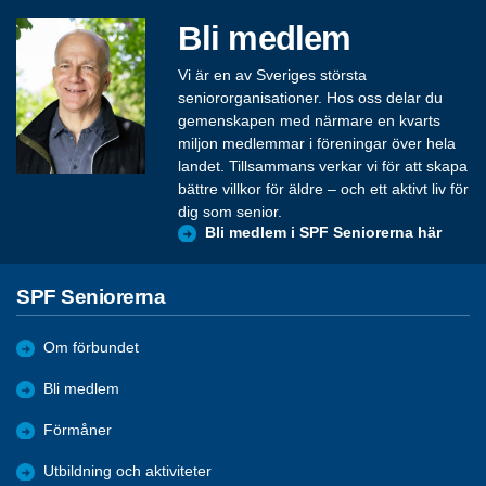
Bli medlem
Vi är en av Sveriges största
seniororganisationer. Hos oss delar du
gemenskapen med närmare en kvarts
miljon medlemmar i föreningar över hela
landet. Tillsammans verkar vi för att skapa
bättre villkor för äldre – och ett aktivt liv för
dig som senior.
Bli medlem i SPF Seniorerna här
SPF Seniorerna
Om förbundet
Bli medlem
Förmåner
Utbildning och aktiviteter