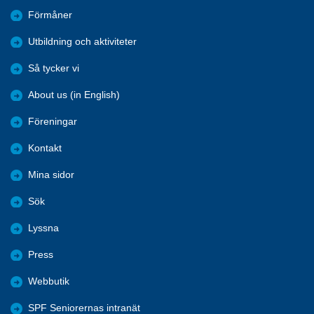
Förmåner
Utbildning och aktiviteter
Så tycker vi
About us (in English)
Föreningar
Kontakt
Mina sidor
Sök
Lyssna
Press
Webbutik
SPF Seniorernas intranät