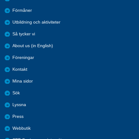
Förmåner
Utbildning och aktiviteter
Så tycker vi
About us (in English)
Föreningar
Kontakt
Mina sidor
Sök
Lyssna
Press
Webbutik