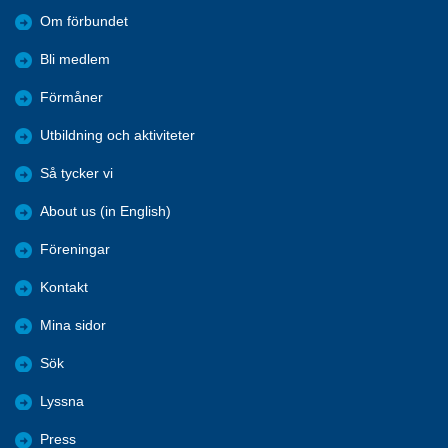
Om förbundet
Bli medlem
Förmåner
Utbildning och aktiviteter
Så tycker vi
About us (in English)
Föreningar
Kontakt
Mina sidor
Sök
Lyssna
Press