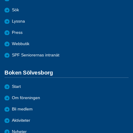
Sök
Lyssna
Press
Webbutik
SPF Seniorernas intranät
Boken Sölvesborg
Start
Om föreningen
Bli medlem
Aktiviteter
Nyheter