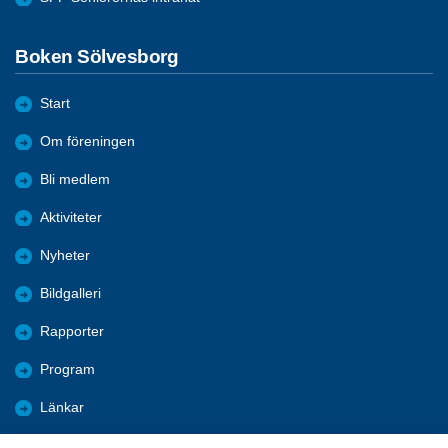
Boken Sölvesborg
Start
Om föreningen
Bli medlem
Aktiviteter
Nyheter
Bildgalleri
Rapporter
Program
Länkar
Månadsmöten