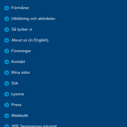
Förmåner
Utbildning och aktiviteter
Så tycker vi
About us (in English)
Föreningar
Kontakt
Mina sidor
Sök
Lyssna
Press
Webbutik
SPF Seniorernas intranät