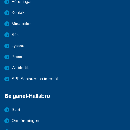
Föreningar
Kontakt
Mina sidor
Sök
Lyssna
Press
Webbutik
SPF Seniorernas intranät
Belganet-Hallabro
Start
Om föreningen