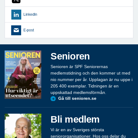
LinkedIn
E-post
Senioren
Senioren är SPF Seniorernas
medlemstidning och den kommer ut med
nio nummer per år. Upplagan är nu uppe i
205 400 exemplar. Tidningen är en
uppskattad medlemsförmån.
Gå till senioren.se
Bli medlem
Vi är en av Sveriges största
seniororganisationer. Hos oss delar du