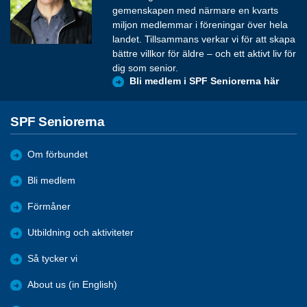
gemenskapen med närmare en kvarts
miljon medlemmar i föreningar över hela
landet. Tillsammans verkar vi för att skapa
bättre villkor för äldre – och ett aktivt liv för
dig som senior.
Bli medlem i SPF Seniorerna här
SPF Seniorerna
Om förbundet
Bli medlem
Förmåner
Utbildning och aktiviteter
Så tycker vi
About us (in English)