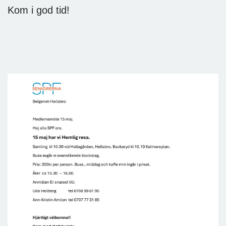
Kom i god tid!