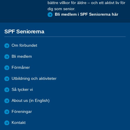
bättre villkor för äldre – och ett aktivt liv för
dig som senior.
Bli medlem i SPF Seniorerna här
SPF Seniorerna
Om förbundet
Bli medlem
Förmåner
Utbildning och aktiviteter
Så tycker vi
About us (in English)
Föreningar
Kontakt