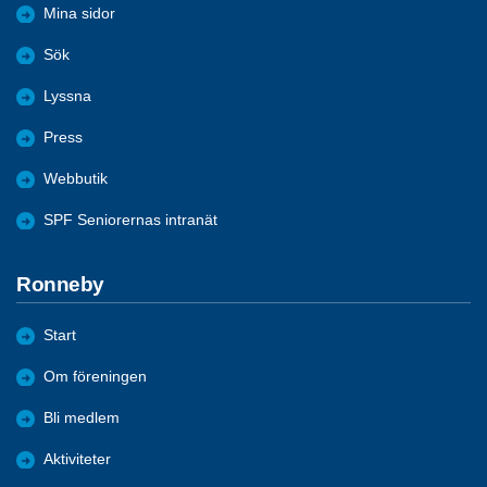
Mina sidor
Sök
Lyssna
Press
Webbutik
SPF Seniorernas intranät
Ronneby
Start
Om föreningen
Bli medlem
Aktiviteter