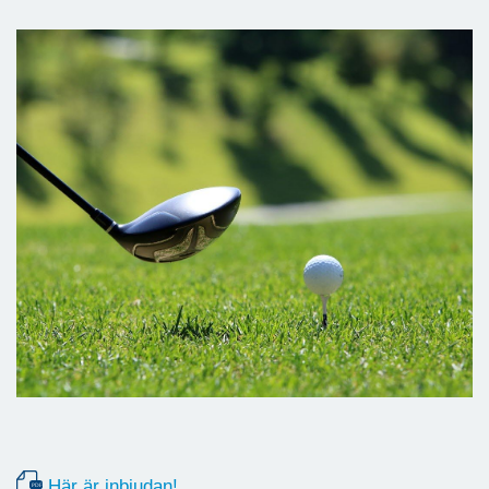
Här är inbjudan!