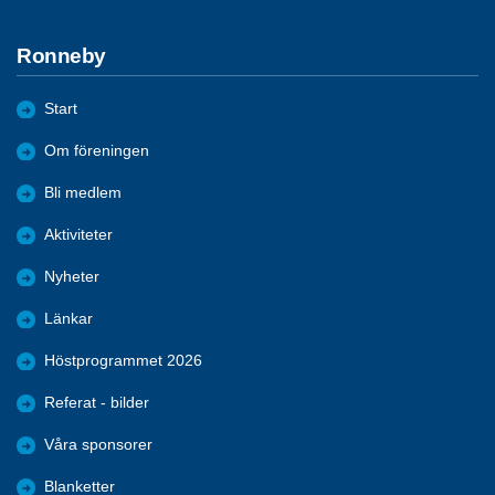
Ronneby
Start
Om föreningen
Bli medlem
Aktiviteter
Nyheter
Länkar
Höstprogrammet 2026
Referat - bilder
Våra sponsorer
Blanketter