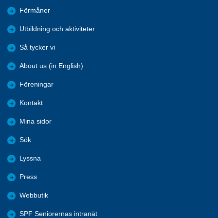
Förmåner
Utbildning och aktiviteter
Så tycker vi
About us (in English)
Föreningar
Kontakt
Mina sidor
Sök
Lyssna
Press
Webbutik
SPF Seniorernas intranät