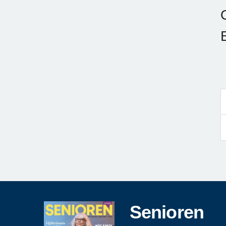
Senioren