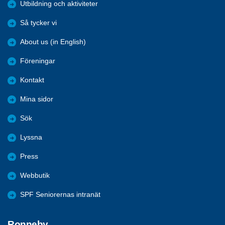
Utbildning och aktiviteter
Så tycker vi
About us (in English)
Föreningar
Kontakt
Mina sidor
Sök
Lyssna
Press
Webbutik
SPF Seniorernas intranät
Ronneby