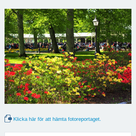
Klicka här för att hämta fotoreportaget.