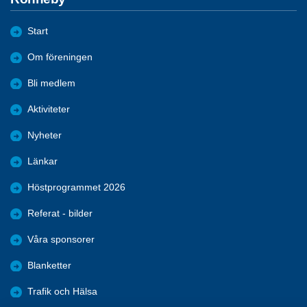
Start
Om föreningen
Bli medlem
Aktiviteter
Nyheter
Länkar
Höstprogrammet 2026
Referat - bilder
Våra sponsorer
Blanketter
Trafik och Hälsa