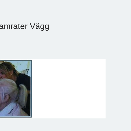
amrater Vägg