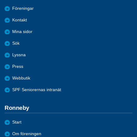
Föreningar
Kontakt
Mina sidor
Sök
Lyssna
Press
Webbutik
SPF Seniorernas intranät
Ronneby
Start
Om föreningen