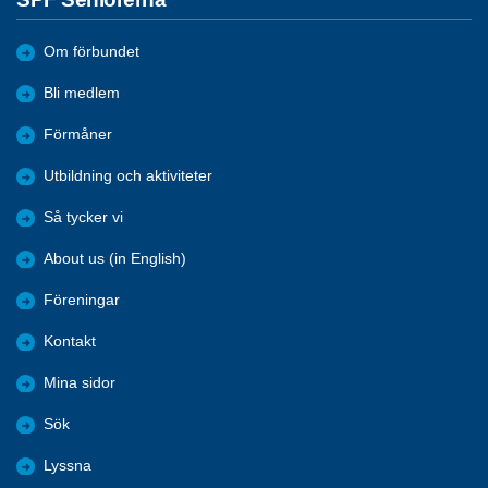
Om förbundet
Bli medlem
Förmåner
Utbildning och aktiviteter
Så tycker vi
About us (in English)
Föreningar
Kontakt
Mina sidor
Sök
Lyssna