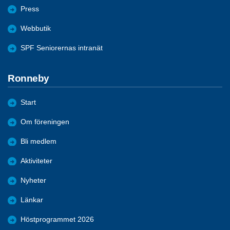
Press
Webbutik
SPF Seniorernas intranät
Ronneby
Start
Om föreningen
Bli medlem
Aktiviteter
Nyheter
Länkar
Höstprogrammet 2026