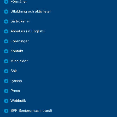
Förmåner
Utbildning och aktiviteter
Så tycker vi
About us (in English)
Föreningar
Kontakt
Mina sidor
Sök
Lyssna
Press
Webbutik
SPF Seniorernas intranät