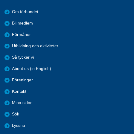
Om förbundet
Bli medlem
Förmåner
Utbildning och aktiviteter
Så tycker vi
About us (in English)
Föreningar
Kontakt
Mina sidor
Sök
Lyssna