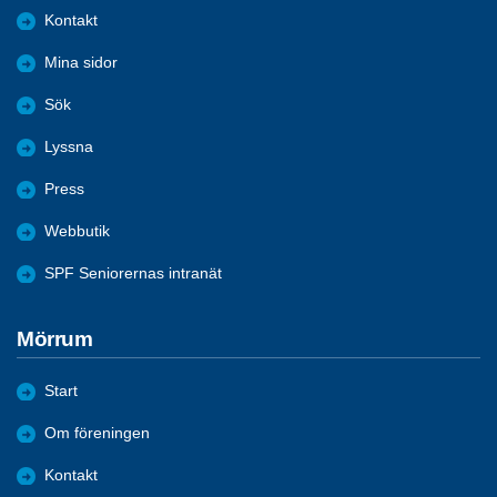
Kontakt
Mina sidor
Sök
Lyssna
Press
Webbutik
SPF Seniorernas intranät
Mörrum
Start
Om föreningen
Kontakt