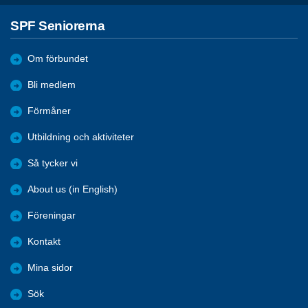
SPF Seniorerna
Om förbundet
Bli medlem
Förmåner
Utbildning och aktiviteter
Så tycker vi
About us (in English)
Föreningar
Kontakt
Mina sidor
Sök