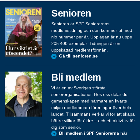
Senioren
Senioren är SPF Seniorernas
medlemstidning och den kommer ut med
nio nummer per år. Upplagan är nu uppe i
205 400 exemplar. Tidningen är en
uppskattad medlemsförmån.
Gå till senioren.se
Bli medlem
Vi är en av Sveriges största
seniororganisationer. Hos oss delar du
gemenskapen med närmare en kvarts
miljon medlemmar i föreningar över hela
landet. Tillsammans verkar vi för att skapa
bättre villkor för äldre – och ett aktivt liv för
dig som senior.
Bli medlem i SPF Seniorerna här