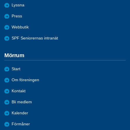
Lyssna
Press
Webbutik
SPF Seniorernas intranät
Mörrum
Start
Om föreningen
Kontakt
Bli medlem
Kalender
Förmåner