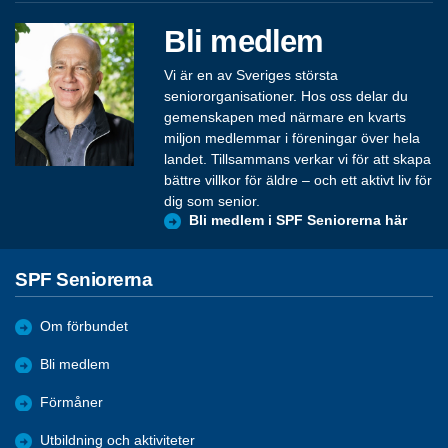
Bli medlem
Vi är en av Sveriges största
seniororganisationer. Hos oss delar du
gemenskapen med närmare en kvarts
miljon medlemmar i föreningar över hela
landet. Tillsammans verkar vi för att skapa
bättre villkor för äldre – och ett aktivt liv för
dig som senior.
Bli medlem i SPF Seniorerna här
SPF Seniorerna
Om förbundet
Bli medlem
Förmåner
Utbildning och aktiviteter