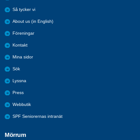
Så tycker vi
About us (in English)
Föreningar
Kontakt
Mina sidor
Sök
Lyssna
Press
Webbutik
SPF Seniorernas intranät
Mörrum