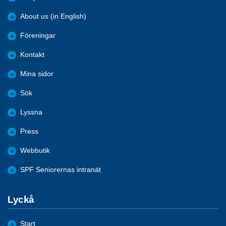
About us (in English)
Föreningar
Kontakt
Mina sidor
Sök
Lyssna
Press
Webbutik
SPF Seniorernas intranät
Lyckå
Start