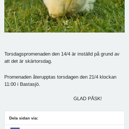
Torsdagspromenaden den 14/4 är inställd på grund av
att det är skärtorsdag.
Promenaden återupptas torsdagen den 21/4 klockan
11:00 i Bastasjö.
GLAD PÅSK!
Dela sidan via: