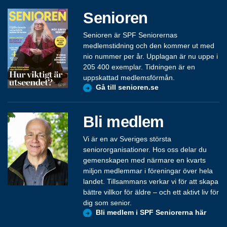
Senioren
Senioren är SPF Seniorernas
medlemstidning och den kommer ut med
nio nummer per år. Upplagan är nu uppe i
205 400 exemplar. Tidningen är en
uppskattad medlemsförmån.
Gå till senioren.se
Bli medlem
Vi är en av Sveriges största
seniororganisationer. Hos oss delar du
gemenskapen med närmare en kvarts
miljon medlemmar i föreningar över hela
landet. Tillsammans verkar vi för att skapa
bättre villkor för äldre – och ett aktivt liv för
dig som senior.
Bli medlem i SPF Seniorerna här