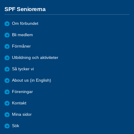
SPF Seniorerna
Om förbundet
Bli medlem
Förmåner
Utbildning och aktiviteter
Så tycker vi
About us (in English)
Föreningar
Kontakt
Mina sidor
Sök