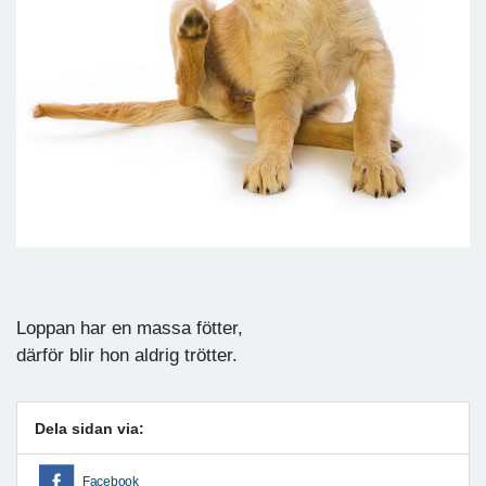
Loppan har en massa fötter,
därför blir hon aldrig trötter.
Dela sidan via:
Facebook