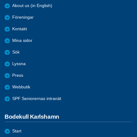
About us (in English)
Föreningar
Kontakt
Mina sidor
Sök
Lyssna
Press
Webbutik
SPF Seniorernas intranät
Bodekull Karlshamn
Start