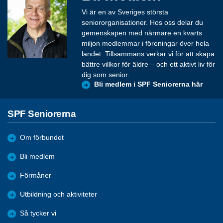
Vi är en av Sveriges största
seniororganisationer. Hos oss delar du
gemenskapen med närmare en kvarts
miljon medlemmar i föreningar över hela
landet. Tillsammans verkar vi för att skapa
bättre villkor för äldre – och ett aktivt liv för
dig som senior.
Bli medlem i SPF Seniorerna här
SPF Seniorerna
Om förbundet
Bli medlem
Förmåner
Utbildning och aktiviteter
Så tycker vi