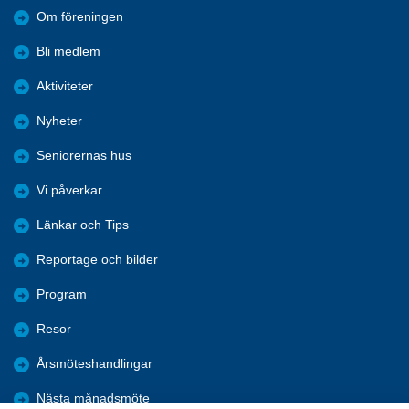
Om föreningen
Bli medlem
Aktiviteter
Nyheter
Seniorernas hus
Vi påverkar
Länkar och Tips
Reportage och bilder
Program
Resor
Årsmöteshandlingar
Nästa månadsmöte