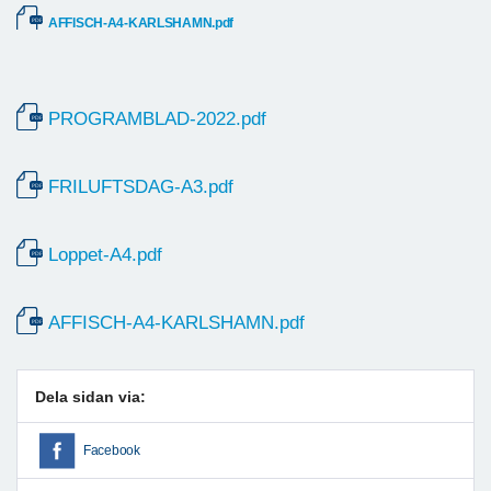
AFFISCH-A4-KARLSHAMN.pdf
PROGRAMBLAD-2022.pdf
FRILUFTSDAG-A3.pdf
Loppet-A4.pdf
AFFISCH-A4-KARLSHAMN.pdf
Dela sidan via:
Facebook