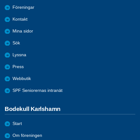
Föreningar
Kontakt
Mina sidor
Sök
Lyssna
Press
Webbutik
SPF Seniorernas intranät
Bodekull Karlshamn
Start
Om föreningen