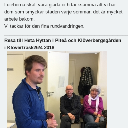
Luleborna skall vara glada och tacksamma att vi har
dom som smyckar staden varje sommar, det är mycket
arbete bakom.
Vi tackar för den fina rundvandringen.
________________________________________________
Resa till Heta Hyttan i Piteå och Klöverbergsgården
i Klöverträsk26/4 2018