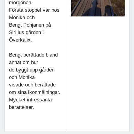
morgonen.
Första stoppet var hos
Monika och
Bengt Pohjanen på
Sirillus gården i
Överkalix.
Bengt berättade bland
annat om hur
de byggt upp gården
och Monika
visade och berättade
om sina ikonmålningar.
Mycket intressanta
berättelser.