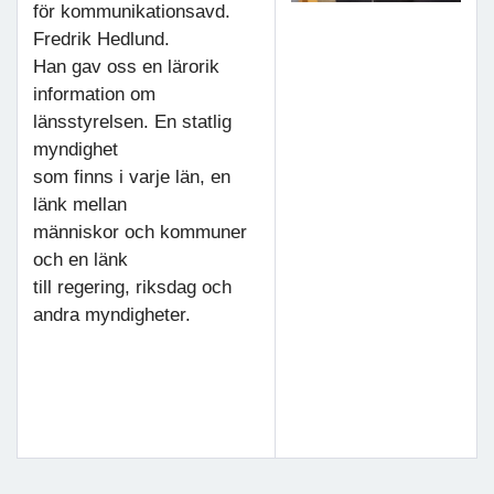
för kommunikationsavd.
Fredrik Hedlund.
Han gav oss en lärorik
information om
länsstyrelsen. En statlig
myndighet
som finns i varje län, en
länk mellan
människor och kommuner
och en länk
till regering, riksdag och
andra myndigheter.