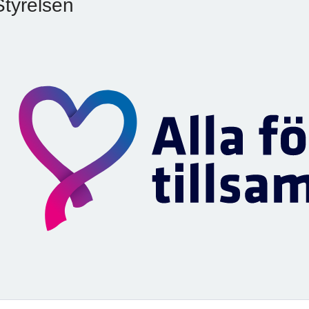
Styrelsen