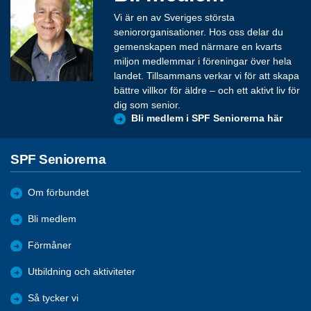
Vi är en av Sveriges största
seniororganisationer. Hos oss delar du
gemenskapen med närmare en kvarts
miljon medlemmar i föreningar över hela
landet. Tillsammans verkar vi för att skapa
bättre villkor för äldre – och ett aktivt liv för
dig som senior.
Bli medlem i SPF Seniorerna här
SPF Seniorerna
Om förbundet
Bli medlem
Förmåner
Utbildning och aktiviteter
Så tycker vi