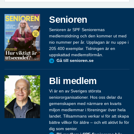
Senioren
Senioren är SPF Seniorernas
medlemstidning och den kommer ut med
nio nummer per år. Upplagan är nu uppe i
205 400 exemplar. Tidningen är en
uppskattad medlemsförmån.
Gå till senioren.se
Bli medlem
Vi är en av Sveriges största
seniororganisationer. Hos oss delar du
gemenskapen med närmare en kvarts
miljon medlemmar i föreningar över hela
landet. Tillsammans verkar vi för att skapa
bättre villkor för äldre – och ett aktivt liv för
dig som senior.