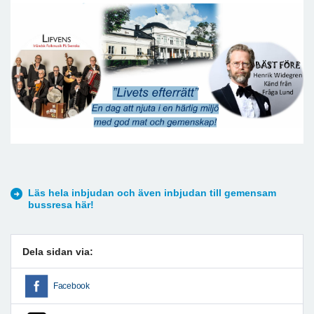
Läs hela inbjudan och även inbjudan till gemensam
bussresa här!
Dela sidan via:
Facebook