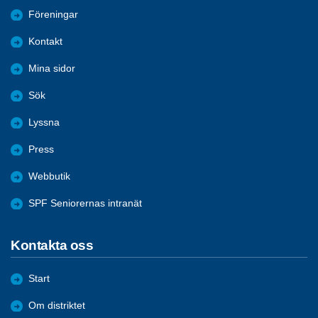
Föreningar
Kontakt
Mina sidor
Sök
Lyssna
Press
Webbutik
SPF Seniorernas intranät
Kontakta oss
Start
Om distriktet