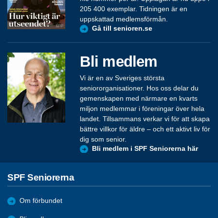
205 400 exemplar. Tidningen är en
uppskattad medlemsförmån.
Gå till senioren.se
Bli medlem
Vi är en av Sveriges största
seniororganisationer. Hos oss delar du
gemenskapen med närmare en kvarts
miljon medlemmar i föreningar över hela
landet. Tillsammans verkar vi för att skapa
bättre villkor för äldre – och ett aktivt liv för
dig som senior.
Bli medlem i SPF Seniorerna här
SPF Seniorerna
Om förbundet