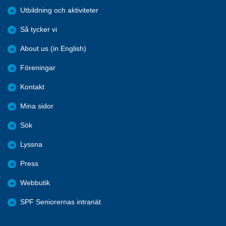
Utbildning och aktiviteter
Så tycker vi
About us (in English)
Föreningar
Kontakt
Mina sidor
Sök
Lyssna
Press
Webbutik
SPF Seniorernas intranät