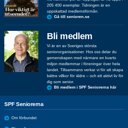
205 400 exemplar. Tidningen är en
uppskattad medlemsförmån.
Gå till senioren.se
Bli medlem
Vi är en av Sveriges största
seniororganisationer. Hos oss delar du
gemenskapen med närmare en kvarts
miljon medlemmar i föreningar över hela
landet. Tillsammans verkar vi för att skapa
bättre villkor för äldre – och ett aktivt liv för
dig som senior.
Bli medlem i SPF Seniorerna här
SPF Seniorerna
Om förbundet