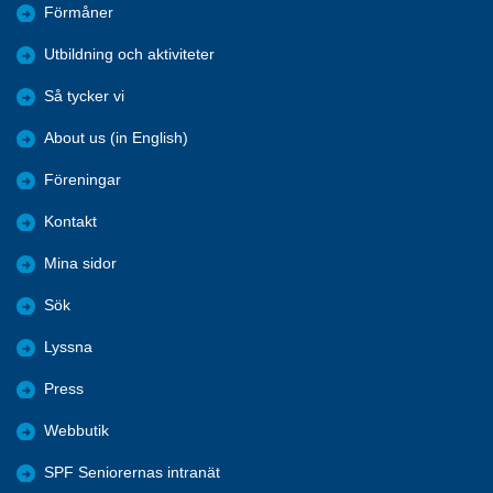
Förmåner
Utbildning och aktiviteter
Så tycker vi
About us (in English)
Föreningar
Kontakt
Mina sidor
Sök
Lyssna
Press
Webbutik
SPF Seniorernas intranät