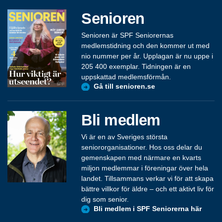
Senioren
Senioren är SPF Seniorernas
medlemstidning och den kommer ut med
nio nummer per år. Upplagan är nu uppe i
205 400 exemplar. Tidningen är en
uppskattad medlemsförmån.
Gå till senioren.se
Bli medlem
Vi är en av Sveriges största
seniororganisationer. Hos oss delar du
gemenskapen med närmare en kvarts
miljon medlemmar i föreningar över hela
landet. Tillsammans verkar vi för att skapa
bättre villkor för äldre – och ett aktivt liv för
dig som senior.
Bli medlem i SPF Seniorerna här