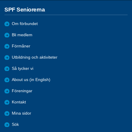
SPF Seniorerna
Om förbundet
Bli medlem
Förmåner
Utbildning och aktiviteter
Så tycker vi
About us (in English)
Föreningar
Kontakt
Mina sidor
Sök