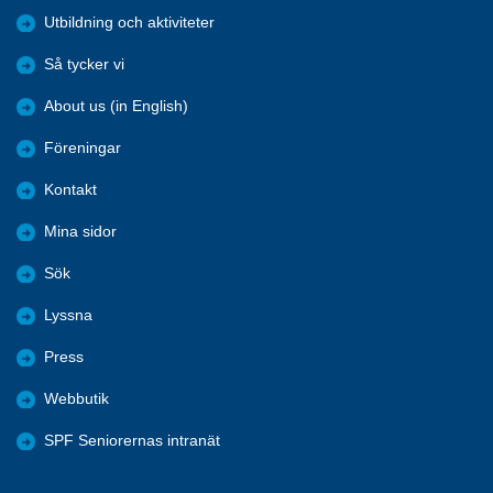
Utbildning och aktiviteter
Så tycker vi
About us (in English)
Föreningar
Kontakt
Mina sidor
Sök
Lyssna
Press
Webbutik
SPF Seniorernas intranät