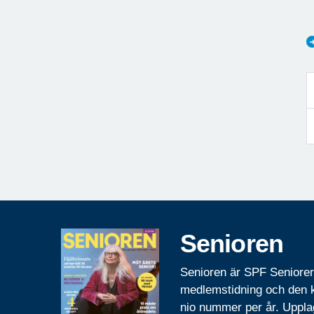
Senioren
Senioren är SPF Seniore
medlemstidning och den
nio nummer per år. Uppla