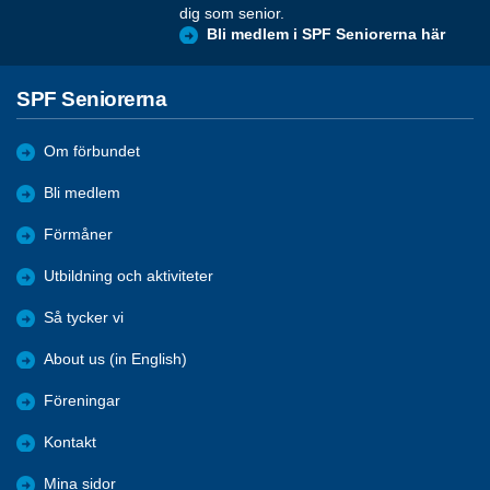
dig som senior.
Bli medlem i SPF Seniorerna här
SPF Seniorerna
Om förbundet
Bli medlem
Förmåner
Utbildning och aktiviteter
Så tycker vi
About us (in English)
Föreningar
Kontakt
Mina sidor