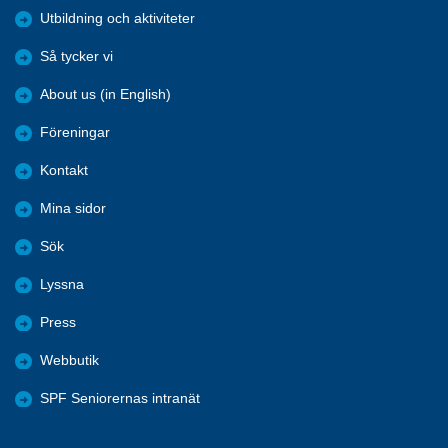
Utbildning och aktiviteter
Så tycker vi
About us (in English)
Föreningar
Kontakt
Mina sidor
Sök
Lyssna
Press
Webbutik
SPF Seniorernas intranät