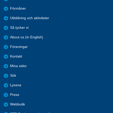
Förmåner
Utbildning och aktiviteter
Så tycker vi
About us (in English)
Föreningar
Kontakt
Mina sidor
Sök
Lyssna
Press
Webbutik