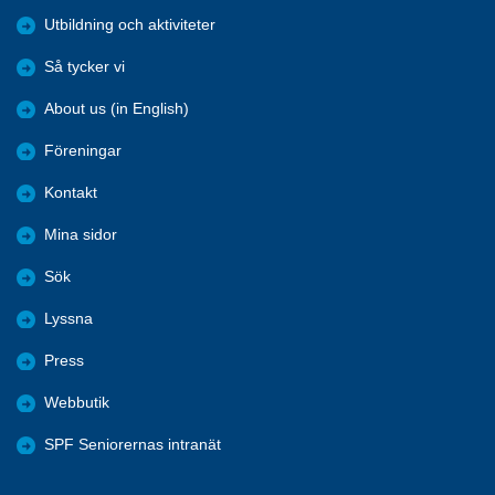
Utbildning och aktiviteter
Så tycker vi
About us (in English)
Föreningar
Kontakt
Mina sidor
Sök
Lyssna
Press
Webbutik
SPF Seniorernas intranät